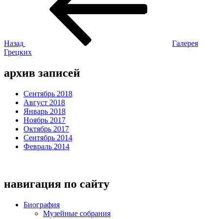
записям
Назад
Галерея
Грецких
архив записей
Сентябрь 2018
Август 2018
Январь 2018
Ноябрь 2017
Октябрь 2017
Сентябрь 2014
Февраль 2014
навигация по сайту
Биография
Музейные собрания