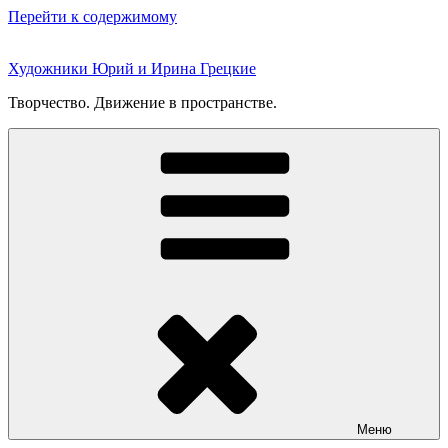
Перейти к содержимому
Художники Юрий и Ирина Грецкие
Творчество. Движение в пространстве.
Меню