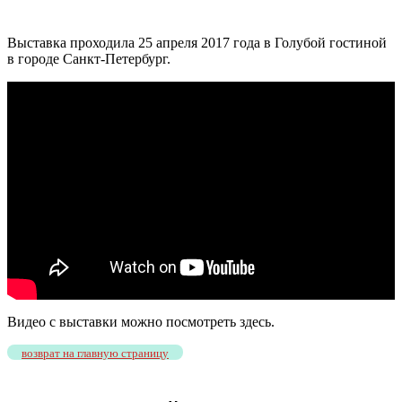
Выставка проходила 25 апреля 2017 года в Голубой гостиной
в городе Санкт-Петербург.
Видео с выставки можно посмотреть здесь.
возврат на главную страницу