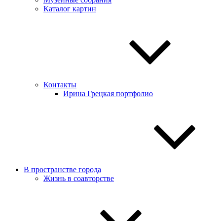
Каталог картин
Контакты
Ирина Грецкая портфолио
В пространстве города
Жизнь в соавторстве