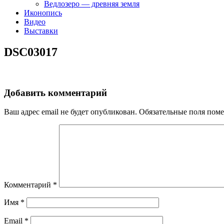
Ведлозеро — древняя земля
Иконопись
Видео
Выставки
DSC03017
Добавить комментарий
Ваш адрес email не будет опубликован.
Обязательные поля пом
Комментарий
*
Имя
*
Email
*