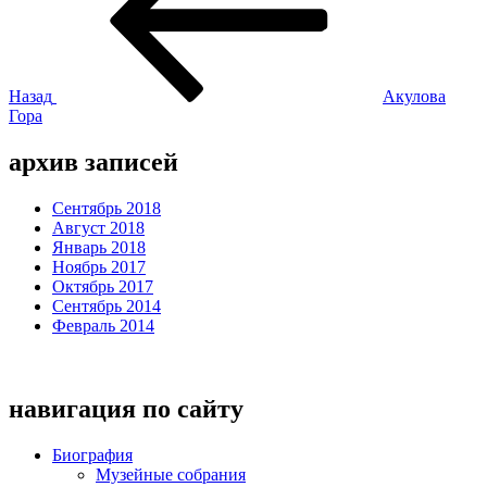
записям
Назад
Акулова
Гора
архив записей
Сентябрь 2018
Август 2018
Январь 2018
Ноябрь 2017
Октябрь 2017
Сентябрь 2014
Февраль 2014
навигация по сайту
Биография
Музейные собрания