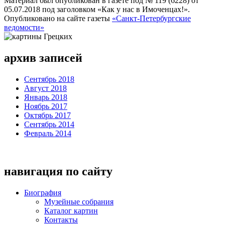
Материал был опубликован в газете под № 119 (6228) от
05.07.2018 под заголовком «Как у нас в Имоченцах!».
Опубликовано на сайте газеты
«Санкт-Петербургские
ведомости»
архив записей
Сентябрь 2018
Август 2018
Январь 2018
Ноябрь 2017
Октябрь 2017
Сентябрь 2014
Февраль 2014
навигация по сайту
Биография
Музейные собрания
Каталог картин
Контакты